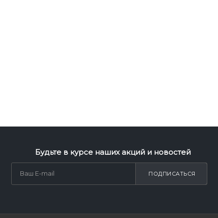
Будьте в курсе наших акций и новостей
ПОДПИСАТЬСЯ