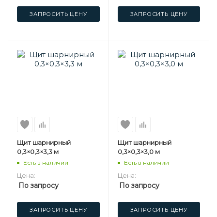
ЗАПРОСИТЬ ЦЕНУ
ЗАПРОСИТЬ ЦЕНУ
Щит шарнирный
Щит шарнирный
0,3×0,3×3,3 м
0,3×0,3×3,0 м
Есть в наличии
Есть в наличии
Цена:
Цена:
По запросу
По запросу
ЗАПРОСИТЬ ЦЕНУ
ЗАПРОСИТЬ ЦЕНУ