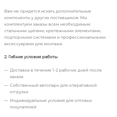
Вам не придется искать дополнительные
компоненты у других поставщиков. Мы
комплектуем заказы всем необходимым:
стальными щитами, крепежными элементами,
подпорными системами и профессиональными
аксессуарами для монтажа.
2. Гибкие условия работы
Доставка в течение 1-2 рабочих дней после
заказа
Собственный автопарк для оперативной
отгрузки
Индивидуальные условия для оптовых
покупателей