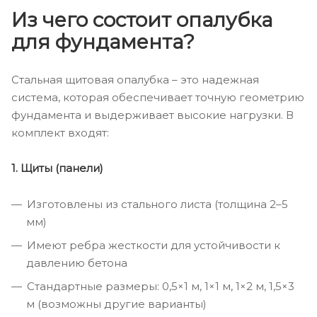
Из чего состоит опалубка
для фундамента?
Стальная щитовая опалубка – это надежная
система, которая обеспечивает точную геометрию
фундамента и выдерживает высокие нагрузки. В
комплект входят:
1. Щиты (панели)
Изготовлены из стального листа (толщина 2–5
мм)
Имеют ребра жесткости для устойчивости к
давлению бетона
Стандартные размеры: 0,5×1 м, 1×1 м, 1×2 м, 1,5×3
м (возможны другие варианты)