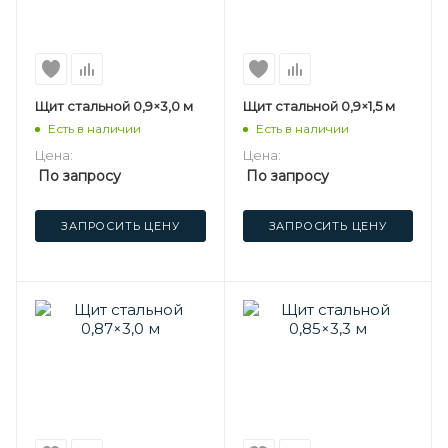
Щит стальной 0,9×3,0 м
Щит стальной 0,9×1,5 м
Есть в наличии
Есть в наличии
Цена:
Цена:
По запросу
По запросу
ЗАПРОСИТЬ ЦЕНУ
ЗАПРОСИТЬ ЦЕНУ