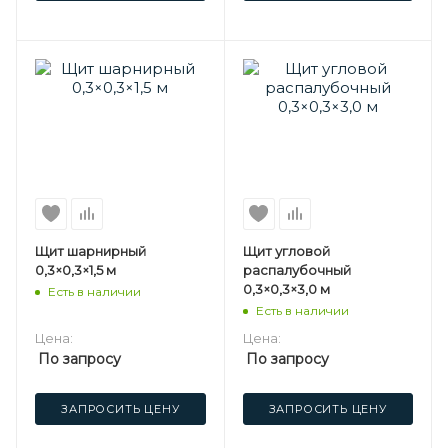
Щит шарнирный
Щит угловой
0,3×0,3×1,5 м
распалубочный
0,3×0,3×3,0 м
Есть в наличии
Есть в наличии
Цена:
Цена:
По запросу
По запросу
ЗАПРОСИТЬ ЦЕНУ
ЗАПРОСИТЬ ЦЕНУ