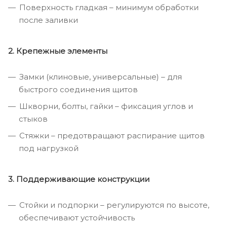
Поверхность гладкая – минимум обработки
после заливки
2. Крепежные элементы
Замки (клиновые, универсальные) – для
быстрого соединения щитов
Шкворни, болты, гайки – фиксация углов и
стыков
Стяжки – предотвращают распирание щитов
под нагрузкой
3. Поддерживающие конструкции
Стойки и подпорки – регулируются по высоте,
обеспечивают устойчивость