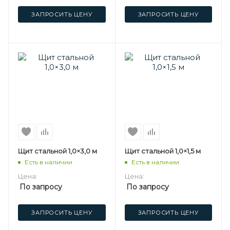
ЗАПРОСИТЬ ЦЕНУ
ЗАПРОСИТЬ ЦЕНУ
Щит стальной 1,0×3,0 м
Щит стальной 1,0×1,5 м
Есть в наличии
Есть в наличии
Цена:
Цена:
По запросу
По запросу
ЗАПРОСИТЬ ЦЕНУ
ЗАПРОСИТЬ ЦЕНУ