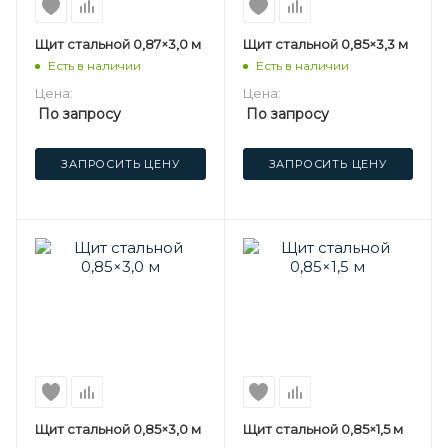
Щит стальной 0,87×3,0 м
Щит стальной 0,85×3,3 м
Есть в наличии
Есть в наличии
Цена:
Цена:
По запросу
По запросу
ЗАПРОСИТЬ ЦЕНУ
ЗАПРОСИТЬ ЦЕНУ
Щит стальной 0,85×3,0 м
Щит стальной 0,85×1,5 м