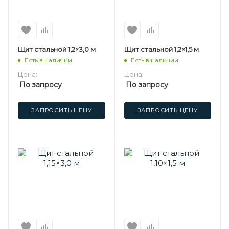
Щит стальной 1,2×3,0 м
Щит стальной 1,2×1,5 м
Есть в наличии
Есть в наличии
Цена:
Цена:
По запросу
По запросу
ЗАПРОСИТЬ ЦЕНУ
ЗАПРОСИТЬ ЦЕНУ