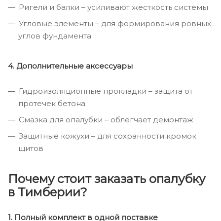
Ригели и балки – усиливают жесткость системы
Угловые элементы – для формирования ровных
углов фундамента
4. Дополнительные аксессуары
Гидроизоляционные прокладки – защита от
протечек бетона
Смазка для опалубки – облегчает демонтаж
Защитные кожухи – для сохранности кромок
щитов
Почему стоит заказать опалубку
в Тимберии?
1. Полный комплект в одной поставке