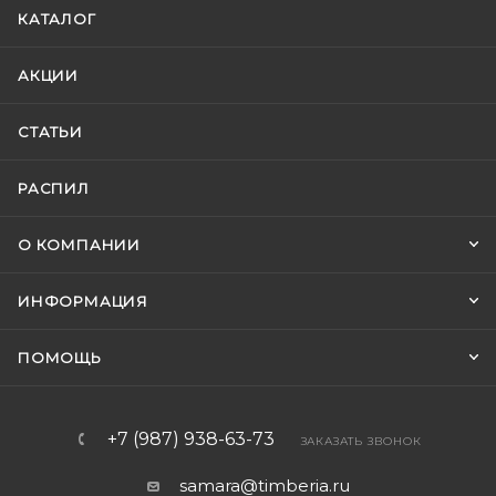
КАТАЛОГ
АКЦИИ
СТАТЬИ
РАСПИЛ
О КОМПАНИИ
ИНФОРМАЦИЯ
ПОМОЩЬ
+7 (987) 938-63-73
ЗАКАЗАТЬ ЗВОНОК
samara@timberia.ru