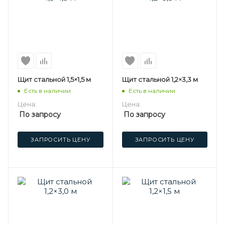
Щит стальной 1,5×1,5 м
Щит стальной 1,2×3,3 м
Есть в наличии
Есть в наличии
Цена:
Цена:
По запросу
По запросу
ЗАПРОСИТЬ ЦЕНУ
ЗАПРОСИТЬ ЦЕНУ