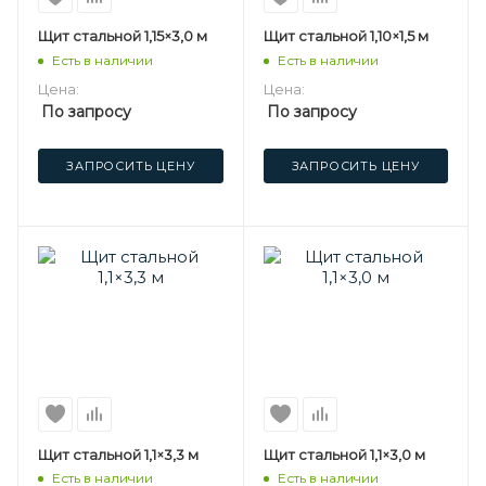
Щит стальной 1,15×3,0 м
Щит стальной 1,10×1,5 м
Есть в наличии
Есть в наличии
Цена:
Цена:
По запросу
По запросу
ЗАПРОСИТЬ ЦЕНУ
ЗАПРОСИТЬ ЦЕНУ
Щит стальной 1,1×3,3 м
Щит стальной 1,1×3,0 м
Есть в наличии
Есть в наличии