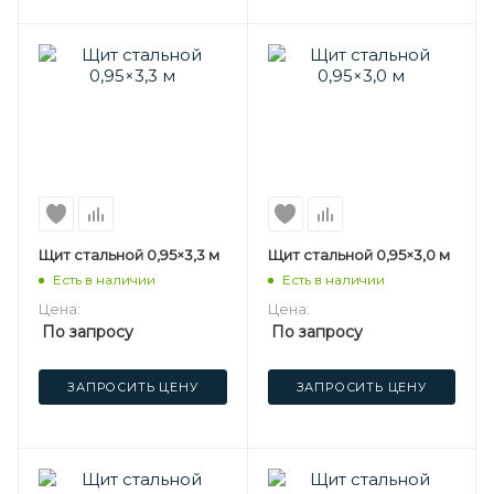
Щит стальной 0,95×3,3 м
Щит стальной 0,95×3,0 м
Есть в наличии
Есть в наличии
Цена:
Цена:
По запросу
По запросу
ЗАПРОСИТЬ ЦЕНУ
ЗАПРОСИТЬ ЦЕНУ