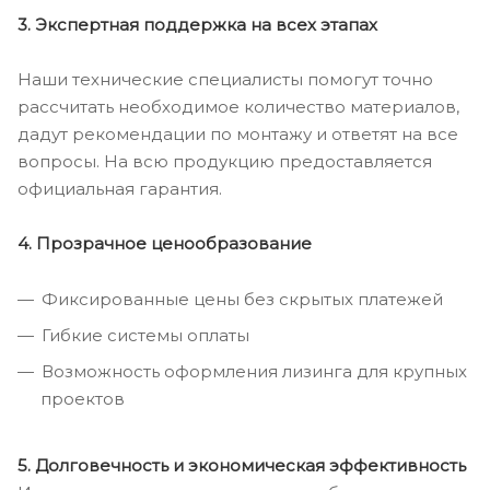
3. Экспертная поддержка на всех этапах
Наши технические специалисты помогут точно
рассчитать необходимое количество материалов,
дадут рекомендации по монтажу и ответят на все
вопросы. На всю продукцию предоставляется
официальная гарантия.
4. Прозрачное ценообразование
Фиксированные цены без скрытых платежей
Гибкие системы оплаты
Возможность оформления лизинга для крупных
проектов
5. Долговечность и экономическая эффективность