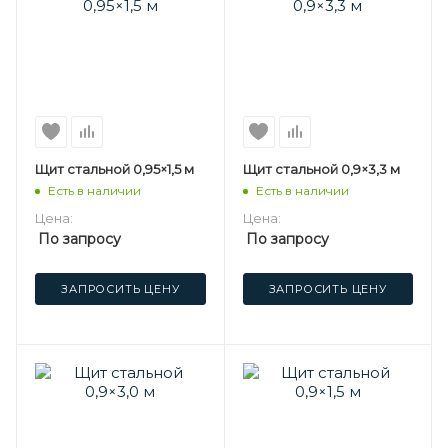
Щит стальной 0,95×1,5 м
Щит стальной 0,9×3,3 м
Есть в наличии
Есть в наличии
Цена:
Цена:
По запросу
По запросу
ЗАПРОСИТЬ ЦЕНУ
ЗАПРОСИТЬ ЦЕНУ