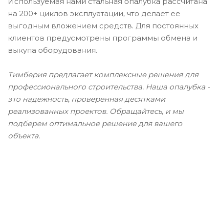
Используемая нами стальная опалубка рассчитана
на 200+ циклов эксплуатации, что делает ее
выгодным вложением средств. Для постоянных
клиентов предусмотрены программы обмена и
выкупа оборудования.
Тимберия предлагает комплексные решения для
профессионального строительства. Наша опалубка -
это надежность, проверенная десятками
реализованных проектов. Обращайтесь, и мы
подберем оптимальное решение для вашего
объекта.