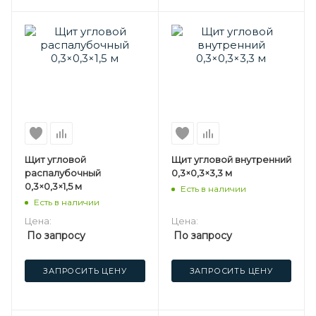
Щит угловой
Щит угловой внутренний
распалубочный
0,3×0,3×3,3 м
0,3×0,3×1,5 м
Есть в наличии
Есть в наличии
Цена:
Цена:
По запросу
По запросу
ЗАПРОСИТЬ ЦЕНУ
ЗАПРОСИТЬ ЦЕНУ