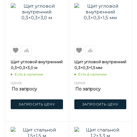
Щит угловой внутренний
Щит угловой внутренний
0,3×0,3×3,0 м
0,3×0,3×1,5 мм
Есть в наличии
Есть в наличии
Цена:
Цена:
По запросу
По запросу
ЗАПРОСИТЬ ЦЕНУ
ЗАПРОСИТЬ ЦЕНУ