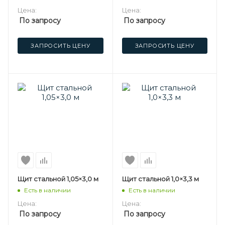
Цена:
Цена:
По запросу
По запросу
ЗАПРОСИТЬ ЦЕНУ
ЗАПРОСИТЬ ЦЕНУ
Щит стальной 1,05×3,0 м
Щит стальной 1,0×3,3 м
Есть в наличии
Есть в наличии
Цена:
Цена:
По запросу
По запросу