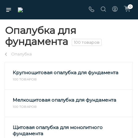
0
Опалубка для
фундамента
100 товаров
Опалубка
Крупнощитовая опалубка для фундамента
100 ТОВАРОВ
Мелкощитовая опалубка для фундамента
100 ТОВАРОВ
Щитовая опалубка для монолитного
фундамента