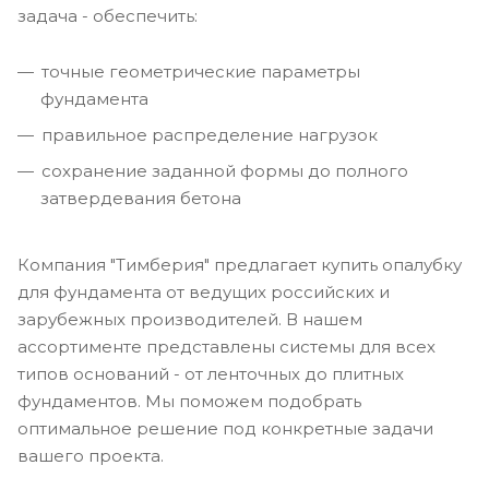
задача - обеспечить:
точные геометрические параметры
фундамента
правильное распределение нагрузок
сохранение заданной формы до полного
затвердевания бетона
Компания "Тимберия" предлагает купить опалубку
для фундамента от ведущих российских и
зарубежных производителей. В нашем
ассортименте представлены системы для всех
типов оснований - от ленточных до плитных
фундаментов. Мы поможем подобрать
оптимальное решение под конкретные задачи
вашего проекта.