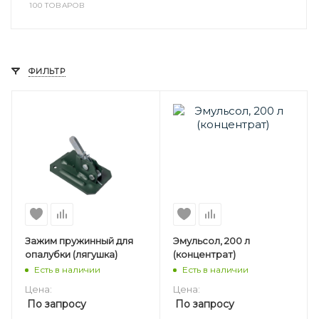
100 ТОВАРОВ
ФИЛЬТР
Зажим пружинный для
Эмульсол, 200 л
опалубки (лягушка)
(концентрат)
Есть в наличии
Есть в наличии
Цена:
Цена:
По запросу
По запросу