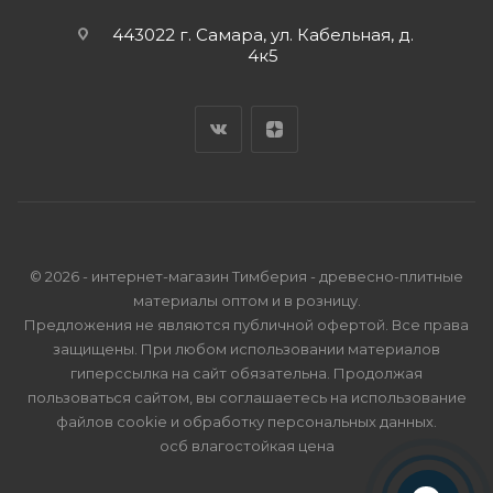
443022 г. Самара, ул. Кабельная, д.
4к5
© 2026 - интернет-магазин Тимберия - древесно-плитные
материалы оптом и в розницу.
Предложения не являются публичной офертой. Все права
защищены. При любом использовании материалов
гиперссылка на сайт обязательна. Продолжая
пользоваться сайтом, вы соглашаетесь на использование
файлов cookie и
обработку персональных данных
.
осб влагостойкая цена