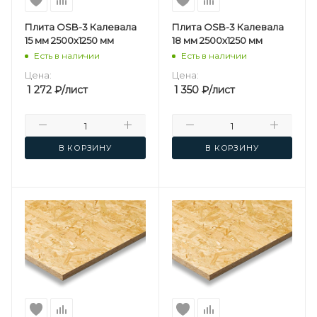
Плита OSB-3 Калевала
Плита OSB-3 Калевала
15 мм 2500х1250 мм
18 мм 2500х1250 мм
Есть в наличии
Есть в наличии
Цена:
Цена:
1 272
₽
/лист
1 350
₽
/лист
В КОРЗИНУ
В КОРЗИНУ