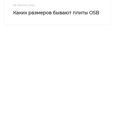
28 ИЮЛЯ 2022
Каких размеров бывают плиты OSB