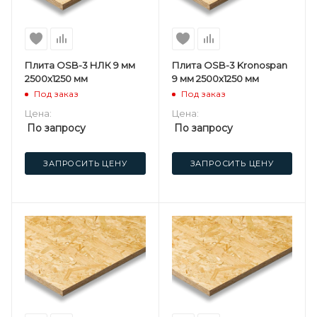
Плита OSB-3 НЛК 9 мм
Плита OSB-3 Kronospan
2500х1250 мм
9 мм 2500х1250 мм
Под заказ
Под заказ
Цена:
Цена:
По запросу
По запросу
ЗАПРОСИТЬ ЦЕНУ
ЗАПРОСИТЬ ЦЕНУ