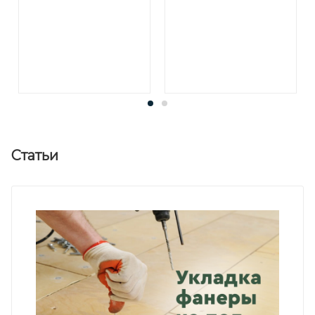
Статьи