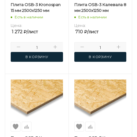
Плита OSB-3 Kronospan
Плита OSB-3 Калевала 8
15 мм 2500х1250 мм
мм 2500х1250 мм
Есть в наличии
Есть в наличии
Цена:
Цена:
1 272
₽
/лист
710
₽
/лист
В КОРЗИНУ
В КОРЗИНУ