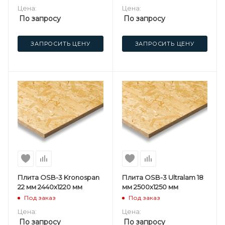
Цена:
Цена:
По запросу
По запросу
ЗАПРОСИТЬ ЦЕНУ
ЗАПРОСИТЬ ЦЕНУ
Плита OSB-3 Kronospan
Плита OSB-3 Ultralam 18
22 мм 2440х1220 мм
мм 2500х1250 мм
Под заказ
Под заказ
Цена:
Цена:
По запросу
По запросу