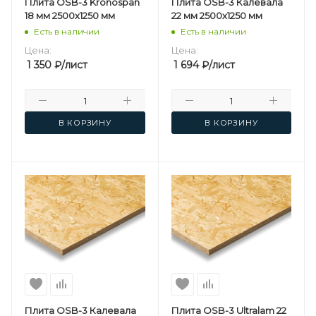
Плита OSB-3 Kronospan
Плита OSB-3 Калевала
18 мм 2500х1250 мм
22 мм 2500х1250 мм
Есть в наличии
Есть в наличии
Цена:
Цена:
1 350
₽
/лист
1 694
₽
/лист
В КОРЗИНУ
В КОРЗИНУ
Плита OSB-3 Калевала
Плита OSB-3 Ultralam 22