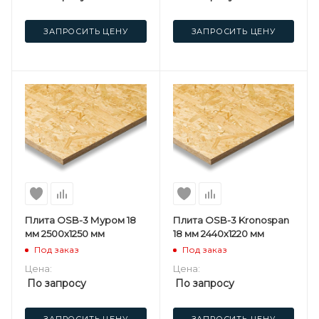
ЗАПРОСИТЬ ЦЕНУ
ЗАПРОСИТЬ ЦЕНУ
Плита OSB-3 Муром 18
Плита OSB-3 Kronospan
мм 2500х1250 мм
18 мм 2440х1220 мм
Под заказ
Под заказ
Цена:
Цена:
По запросу
По запросу