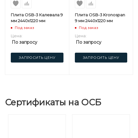
Плита OSB-3 Калевала 9
Плита OSB-3 Kronospan
мм 2440х1220 мм
9 мм 2440х1220 мм
Под заказ
Под заказ
Цена:
Цена:
По запросу
По запросу
ЗАПРОСИТЬ ЦЕНУ
ЗАПРОСИТЬ ЦЕНУ
Сертификаты на ОСБ