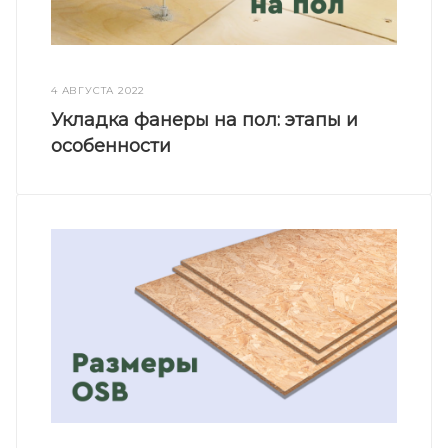
4 АВГУСТА 2022
Укладка фанеры на пол: этапы и
особенности