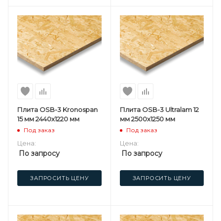
Плита OSB-3 Kronospan
Плита OSB-3 Ultralam 12
15 мм 2440х1220 мм
мм 2500х1250 мм
Под заказ
Под заказ
Цена:
Цена:
По запросу
По запросу
ЗАПРОСИТЬ ЦЕНУ
ЗАПРОСИТЬ ЦЕНУ