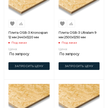
Плита OSB-3 Kronospan
Плита OSB-3 Ultralam 9
12 мм 2440х1220 мм
мм 2500х1250 мм
Под заказ
Под заказ
Цена:
Цена:
По запросу
По запросу
ЗАПРОСИТЬ ЦЕНУ
ЗАПРОСИТЬ ЦЕНУ