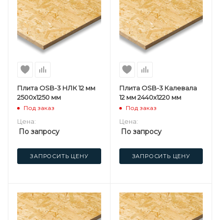
Плита OSB-3 НЛК 12 мм
Плита OSB-3 Калевала
2500х1250 мм
12 мм 2440х1220 мм
Под заказ
Под заказ
Цена:
Цена:
По запросу
По запросу
ЗАПРОСИТЬ ЦЕНУ
ЗАПРОСИТЬ ЦЕНУ