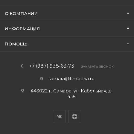
О КОМПАНИИ
ИНФОРМАЦИЯ
ПОМОЩЬ
+7 (987) 938-63-73
ЗАКАЗАТЬ ЗВОНОК
samara@timberia.ru
443022 г. Самара, ул. Кабельная, д.
4к5