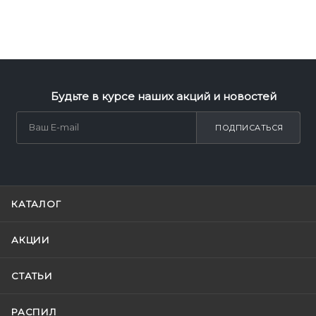
Будьте в курсе наших акций и новостей
ПОДПИСАТЬСЯ
КАТАЛОГ
АКЦИИ
СТАТЬИ
РАСПИЛ