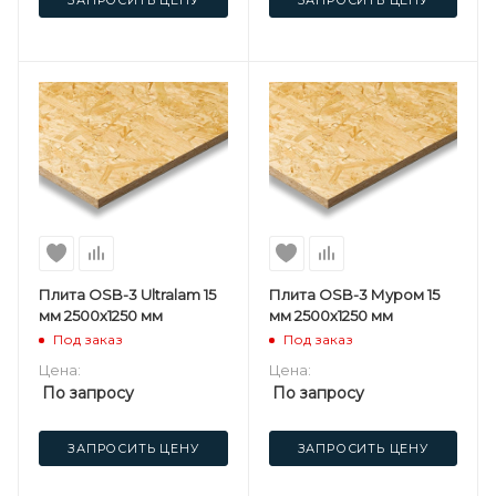
ЗАПРОСИТЬ ЦЕНУ
ЗАПРОСИТЬ ЦЕНУ
Плита OSB-3 Ultralam 15
Плита OSB-3 Муром 15
мм 2500х1250 мм
мм 2500х1250 мм
Под заказ
Под заказ
Цена:
Цена:
По запросу
По запросу
ЗАПРОСИТЬ ЦЕНУ
ЗАПРОСИТЬ ЦЕНУ