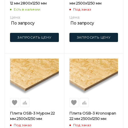
12 мм 2800х1250 мм
мм 2500х1250 мм
Есть в наличии
Под заказ
Цена:
Цена:
По запросу
По запросу
ЗАПРОСИТЬ ЦЕНУ
ЗАПРОСИТЬ ЦЕНУ
Плита OSB-3 Муром 22
Плита OSB-3 Kronospan
мм 2500х1250 мм
22 мм 2500х1250 мм
Под заказ
Под заказ